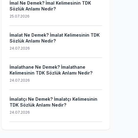
İmal Ne Demek? İmal Kelimesinin TDK
Sözlük Anlamı Nedir?
25.07.2026
İmalat Ne Demek? İmalat Kelimesinin TDK
Sözlük Anlamı Nedir?
24.07.2026
İmalathane Ne Demek? İmalathane
Kelimesinin TDK Sözlük Anlamı Nedir?
24.07.2026
İmalatçı Ne Demek? İmalatçı Kelimesinin
TDK Sözlük Anlamı Nedir?
24.07.2026