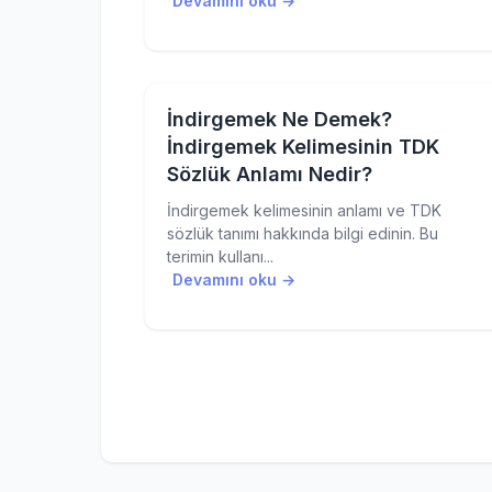
Devamını oku →
İndirgemek Ne Demek?
İndirgemek Kelimesinin TDK
Sözlük Anlamı Nedir?
İndirgemek kelimesinin anlamı ve TDK
sözlük tanımı hakkında bilgi edinin. Bu
terimin kullanı...
Devamını oku →