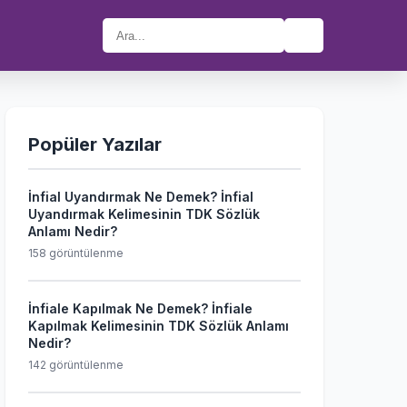
🔍
Popüler Yazılar
İnfial Uyandırmak Ne Demek? İnfial
Uyandırmak Kelimesinin TDK Sözlük
Anlamı Nedir?
158 görüntülenme
İnfiale Kapılmak Ne Demek? İnfiale
Kapılmak Kelimesinin TDK Sözlük Anlamı
Nedir?
142 görüntülenme