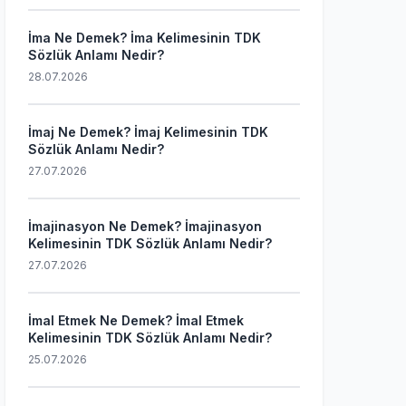
İma Ne Demek? İma Kelimesinin TDK
Sözlük Anlamı Nedir?
28.07.2026
İmaj Ne Demek? İmaj Kelimesinin TDK
Sözlük Anlamı Nedir?
27.07.2026
İmajinasyon Ne Demek? İmajinasyon
Kelimesinin TDK Sözlük Anlamı Nedir?
27.07.2026
İmal Etmek Ne Demek? İmal Etmek
Kelimesinin TDK Sözlük Anlamı Nedir?
25.07.2026