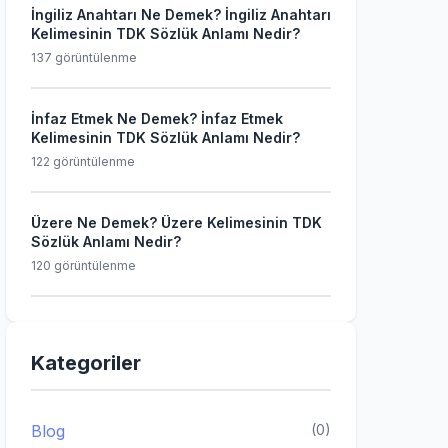
İngiliz Anahtarı Ne Demek? İngiliz Anahtarı
Kelimesinin TDK Sözlük Anlamı Nedir?
137 görüntülenme
İnfaz Etmek Ne Demek? İnfaz Etmek
Kelimesinin TDK Sözlük Anlamı Nedir?
122 görüntülenme
Üzere Ne Demek? Üzere Kelimesinin TDK
Sözlük Anlamı Nedir?
120 görüntülenme
Kategoriler
Blog
(0)