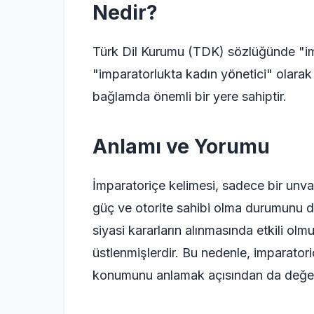
Nedir?
Türk Dil Kurumu (TDK) sözlüğünde "im
"imparatorlukta kadın yönetici" olarak 
bağlamda önemli bir yere sahiptir.
Anlamı ve Yorumu
İmparatoriçe kelimesi, sadece bir unva
güç ve otorite sahibi olma durumunu d
siyasi kararların alınmasında etkili olm
üstlenmişlerdir. Bu nedenle, imparatori
konumunu anlamak açısından da değerl