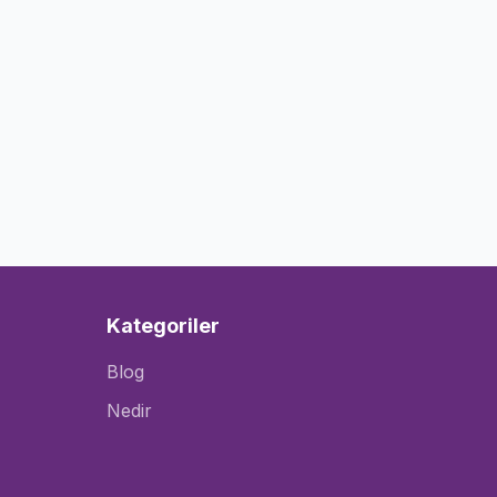
Kategoriler
Blog
Nedir