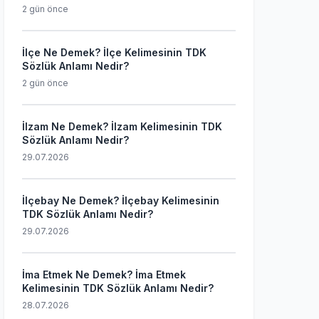
2 gün önce
İlçe Ne Demek? İlçe Kelimesinin TDK
Sözlük Anlamı Nedir?
2 gün önce
İlzam Ne Demek? İlzam Kelimesinin TDK
Sözlük Anlamı Nedir?
29.07.2026
İlçebay Ne Demek? İlçebay Kelimesinin
TDK Sözlük Anlamı Nedir?
29.07.2026
İma Etmek Ne Demek? İma Etmek
Kelimesinin TDK Sözlük Anlamı Nedir?
28.07.2026