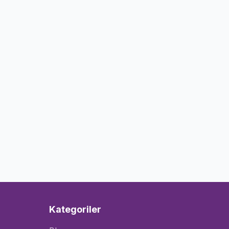
Kategoriler