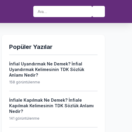
🔍
Popüler Yazılar
İnfial Uyandırmak Ne Demek? İnfial
Uyandırmak Kelimesinin TDK Sözlük
Anlamı Nedir?
158 görüntülenme
İnfiale Kapılmak Ne Demek? İnfiale
Kapılmak Kelimesinin TDK Sözlük Anlamı
Nedir?
141 görüntülenme