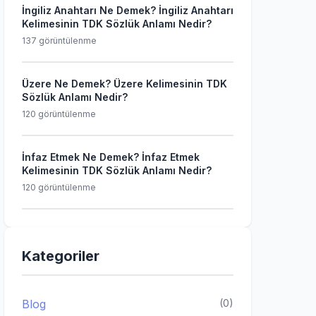
İngiliz Anahtarı Ne Demek? İngiliz Anahtarı
Kelimesinin TDK Sözlük Anlamı Nedir?
137 görüntülenme
Üzere Ne Demek? Üzere Kelimesinin TDK
Sözlük Anlamı Nedir?
120 görüntülenme
İnfaz Etmek Ne Demek? İnfaz Etmek
Kelimesinin TDK Sözlük Anlamı Nedir?
120 görüntülenme
Kategoriler
Blog
(0)