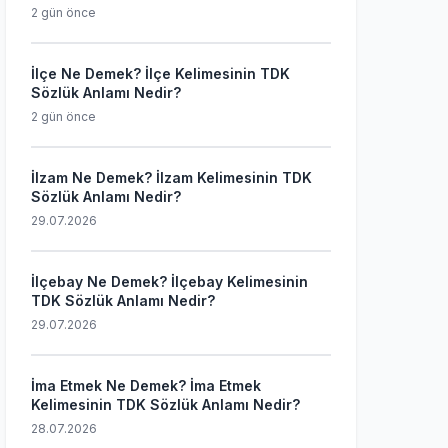
2 gün önce
İlçe Ne Demek? İlçe Kelimesinin TDK
Sözlük Anlamı Nedir?
2 gün önce
İlzam Ne Demek? İlzam Kelimesinin TDK
Sözlük Anlamı Nedir?
29.07.2026
İlçebay Ne Demek? İlçebay Kelimesinin
TDK Sözlük Anlamı Nedir?
29.07.2026
İma Etmek Ne Demek? İma Etmek
Kelimesinin TDK Sözlük Anlamı Nedir?
28.07.2026