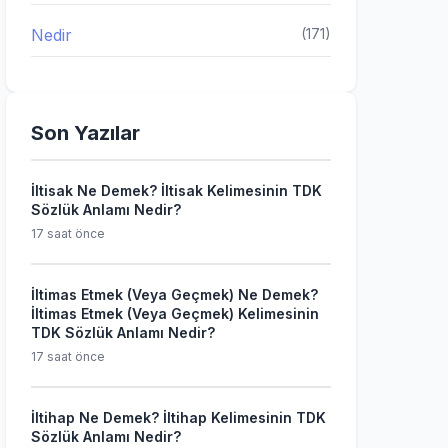
Nedir
(171)
Son Yazılar
İltisak Ne Demek? İltisak Kelimesinin TDK
Sözlük Anlamı Nedir?
17 saat önce
İltimas Etmek (Veya Geçmek) Ne Demek?
İltimas Etmek (Veya Geçmek) Kelimesinin
TDK Sözlük Anlamı Nedir?
17 saat önce
İltihap Ne Demek? İltihap Kelimesinin TDK
Sözlük Anlamı Nedir?