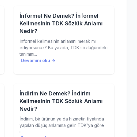
İnformel Ne Demek? İnformel
Kelimesinin TDK Sözlük Anlamı
Nedir?
İnformel kelimesinin anlamını merak mı
ediyorsunuz? Bu yazıda, TDK sözlüğündeki
tanımını...
Devamını oku →
İndirim Ne Demek? İndirim
Kelimesinin TDK Sözlük Anlamı
Nedir?
İndirim, bir ürünün ya da hizmetin fiyatında
yapılan düşüş anlamına gelir. TDK'ya göre
i...