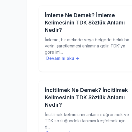
İmleme Ne Demek? İmleme
Kelimesinin TDK Sözlük Anlamı
Nedir?
İmleme, bir metinde veya belgede belirli bir
yerin işaretlenmesi anlamına gelir. TDK'ya
göre iml...
Devamını oku →
İncitilmek Ne Demek? İncitilmek
Kelimesinin TDK Sözlük Anlamı
Nedir?
İncitilmek kelimesinin anlamını öğrenmek ve
TDK sözlüğündeki tanımını keşfetmek için
d...