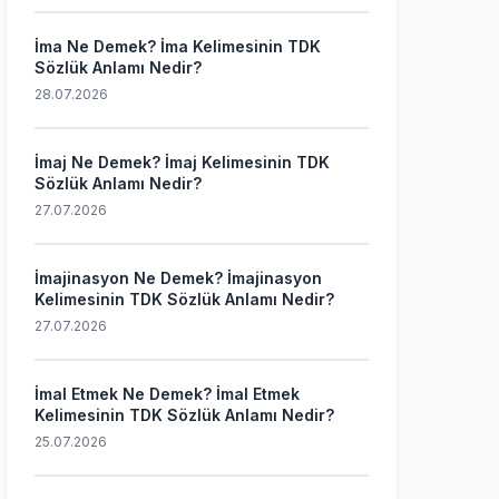
İma Ne Demek? İma Kelimesinin TDK
Sözlük Anlamı Nedir?
28.07.2026
İmaj Ne Demek? İmaj Kelimesinin TDK
Sözlük Anlamı Nedir?
27.07.2026
İmajinasyon Ne Demek? İmajinasyon
Kelimesinin TDK Sözlük Anlamı Nedir?
27.07.2026
İmal Etmek Ne Demek? İmal Etmek
Kelimesinin TDK Sözlük Anlamı Nedir?
25.07.2026