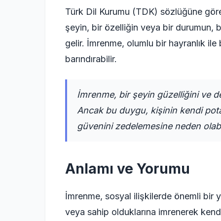
Türk Dil Kurumu (TDK) sözlüğüne göre
şeyin, bir özelliğin veya bir durumun,
gelir. İmrenme, olumlu bir hayranlık ile 
barındırabilir.
İmrenme, bir şeyin güzelliğini ve de
Ancak bu duygu, kişinin kendi pot
güvenini zedelemesine neden olabil
Anlamı ve Yorumu
İmrenme, sosyal ilişkilerde önemli bir y
veya sahip olduklarına imrenerek kendi 