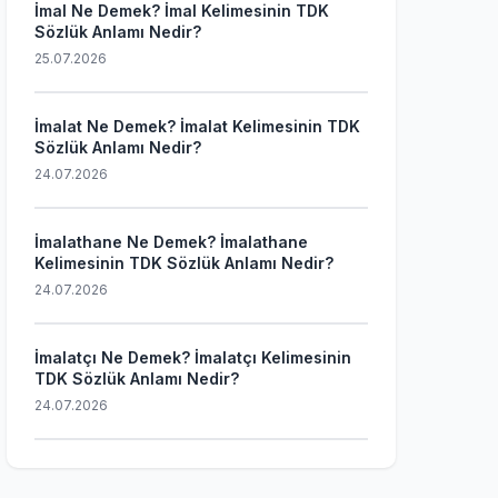
İmal Ne Demek? İmal Kelimesinin TDK
Sözlük Anlamı Nedir?
25.07.2026
İmalat Ne Demek? İmalat Kelimesinin TDK
Sözlük Anlamı Nedir?
24.07.2026
İmalathane Ne Demek? İmalathane
Kelimesinin TDK Sözlük Anlamı Nedir?
24.07.2026
İmalatçı Ne Demek? İmalatçı Kelimesinin
TDK Sözlük Anlamı Nedir?
24.07.2026