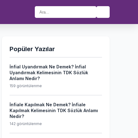
🔍
Popüler Yazılar
İnfial Uyandırmak Ne Demek? İnfial
Uyandırmak Kelimesinin TDK Sözlük
Anlamı Nedir?
159 görüntülenme
İnfiale Kapılmak Ne Demek? İnfiale
Kapılmak Kelimesinin TDK Sözlük Anlamı
Nedir?
142 görüntülenme