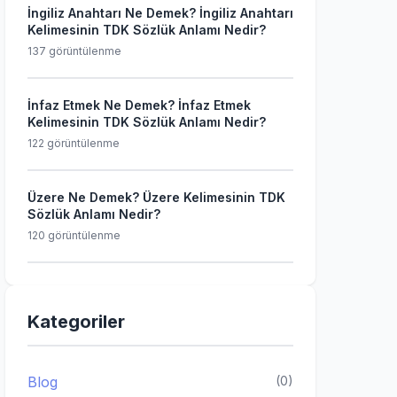
İngiliz Anahtarı Ne Demek? İngiliz Anahtarı
Kelimesinin TDK Sözlük Anlamı Nedir?
137 görüntülenme
İnfaz Etmek Ne Demek? İnfaz Etmek
Kelimesinin TDK Sözlük Anlamı Nedir?
122 görüntülenme
Üzere Ne Demek? Üzere Kelimesinin TDK
Sözlük Anlamı Nedir?
120 görüntülenme
Kategoriler
Blog
(0)