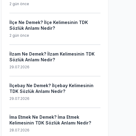
2 gün önce
İlçe Ne Demek? İlçe Kelimesinin TDK
Sözlük Anlamı Nedir?
2 gün önce
İlzam Ne Demek? İlzam Kelimesinin TDK
Sözlük Anlamı Nedir?
29.07.2026
İlçebay Ne Demek? İlçebay Kelimesinin
TDK Sözlük Anlamı Nedir?
29.07.2026
İma Etmek Ne Demek? İma Etmek
Kelimesinin TDK Sözlük Anlamı Nedir?
28.07.2026