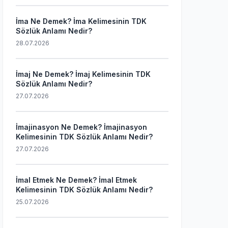
İma Ne Demek? İma Kelimesinin TDK
Sözlük Anlamı Nedir?
28.07.2026
İmaj Ne Demek? İmaj Kelimesinin TDK
Sözlük Anlamı Nedir?
27.07.2026
İmajinasyon Ne Demek? İmajinasyon
Kelimesinin TDK Sözlük Anlamı Nedir?
27.07.2026
İmal Etmek Ne Demek? İmal Etmek
Kelimesinin TDK Sözlük Anlamı Nedir?
25.07.2026