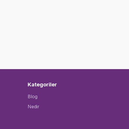
Kategoriler
Blog
Nedir