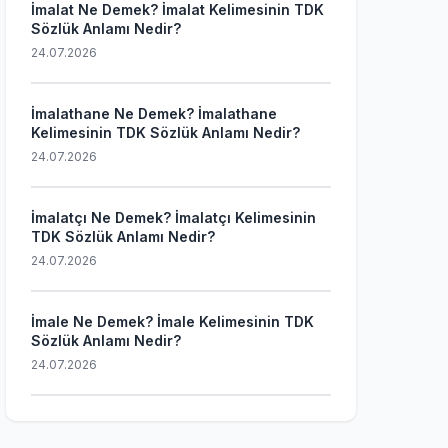
İmalat Ne Demek? İmalat Kelimesinin TDK
Sözlük Anlamı Nedir?
24.07.2026
İmalathane Ne Demek? İmalathane
Kelimesinin TDK Sözlük Anlamı Nedir?
24.07.2026
İmalatçı Ne Demek? İmalatçı Kelimesinin
TDK Sözlük Anlamı Nedir?
24.07.2026
İmale Ne Demek? İmale Kelimesinin TDK
Sözlük Anlamı Nedir?
24.07.2026